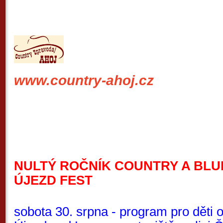
www.country-ahoj.cz
NULTÝ ROČNÍK COUNTRY A BLU
ÚJEZD FEST
sobota 30. srpna - program pro děti 