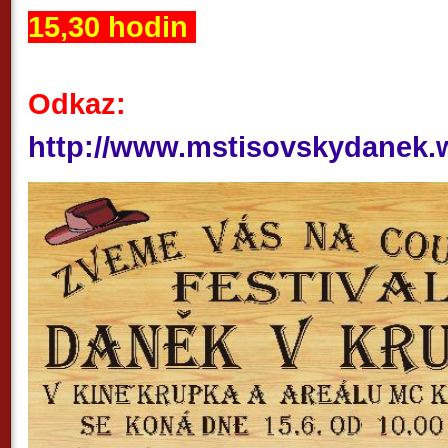
15,30 hodin
Odkaz:
http://www.mstisovskydanek.