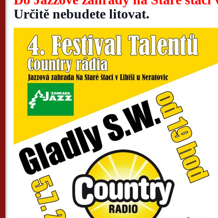
Určitě nebudete litovat.