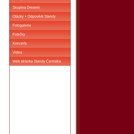
Skupina Dreams
Otázky + Odpovědi Standy
Fotogalerie
Fotečky
Koncerty
Videa
Web stránka Standy Čermáka